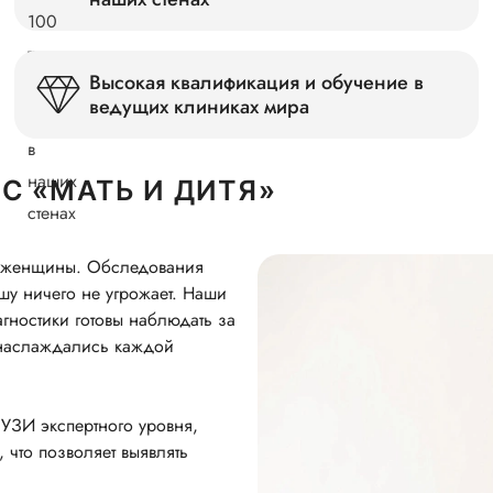
Высокая квалификация и обучение в
ведущих клиниках мира
С «МАТЬ И ДИТЯ»
 женщины. Обследования
шу ничего не угрожает. Наши
ностики готовы наблюдать за
ы наслаждались каждой
УЗИ экспертного уровня,
что позволяет выявлять