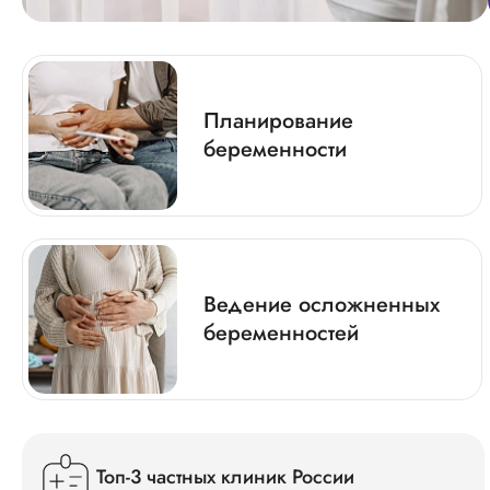
Планирование
беременности
Ведение осложненных
беременностей
Топ-3 частных клиник России