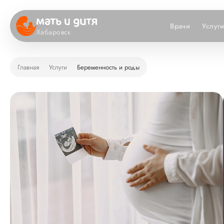
Врачи
Услуг
Хабаровск
Главная
Услуги
Беременность и роды