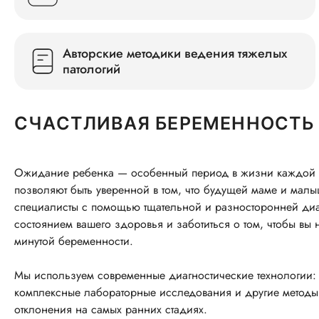
Авторские методики ведения тяжелых
патологий
СЧАСТЛИВАЯ БЕРЕМЕННОСТЬ 
Ожидание ребенка — особенный период в жизни каждой
позволяют быть уверенной в том, что будущей маме и малы
специалисты с помощью тщательной и разносторонней диаг
состоянием вашего здоровья и заботиться о том, чтобы в
минутой беременности.
Мы используем современные диагностические технологии: 
комплексные лабораторные исследования и другие методы, 
отклонения на самых ранних стадиях.