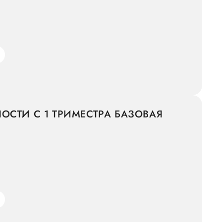
ОСТИ С 1 ТРИМЕСТРА БАЗОВАЯ