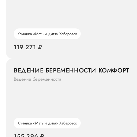
Клиника «Мать и дитя» Хабаровск
119 271 ₽
ВЕДЕНИЕ БЕРЕМЕННОСТИ КОМФОРТ
Ведение беременности
Клиника «Мать и дитя» Хабаровск
155 396 ₽