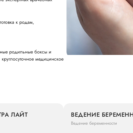
отовка к родам,
ьные родильные боксы и
 круглосуточное медицинское
ЕСТРА ЛАЙТ
ВЕДЕНИЕ БЕРЕМЕНН
Ведение беременности