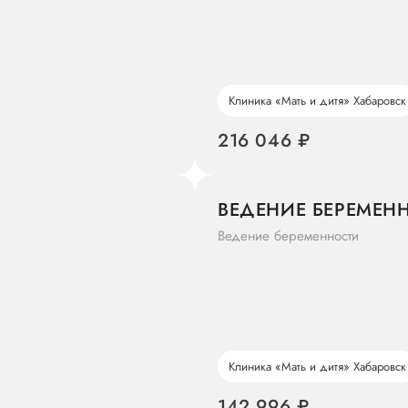
Клиника «Мать и дитя» Хабаровск
216 046 ₽
ВЕДЕНИЕ БЕРЕМЕНН
Ведение беременности
Клиника «Мать и дитя» Хабаровск
142 996 ₽