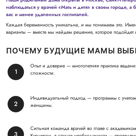
наблюдаться у врачей «Мать и дитя» в своем городе, 
вас и менее удаленных госпиталей.
Каждая беременность уникальна, и мы понимаем это. Имен
варианты — вместе мы найдем решение, которое подойдет 
ПОЧЕМУ БУДУЩИЕ МАМЫ ВЫБ
Опыт и доверие — многолетняя практика веден
сложности.
Индивидуальный подход — программы с учетом
женщины.
Сильная команда врачей во главе с академик
Курцером, в случае необходимости — проведен