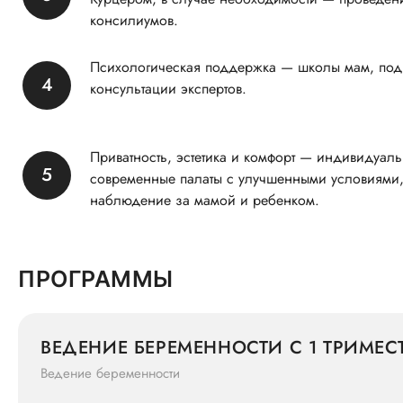
консилиумов.
Психологическая поддержка — школы мам, подг
консультации экспертов.
Приватность, эстетика и комфорт — индивидуал
современные палаты с улучшенными условиями,
наблюдение за мамой и ребенком.
ПРОГРАММЫ
ВЕДЕНИЕ БЕРЕМЕННОСТИ С 1 ТРИМ
Ведение беременности