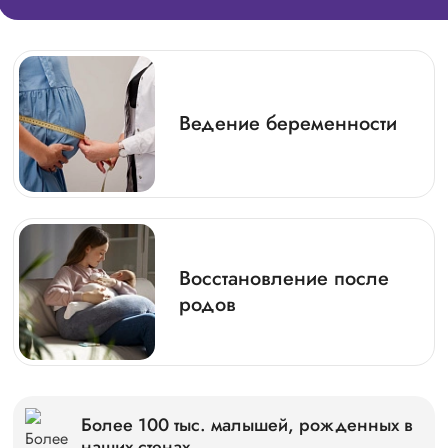
Ведение беременности
Восстановление после
родов
Более 100 тыс. малышей, рожденных в
наших стенах