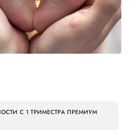
ОСТИ С 1 ТРИМЕСТРА ПРЕМИУМ