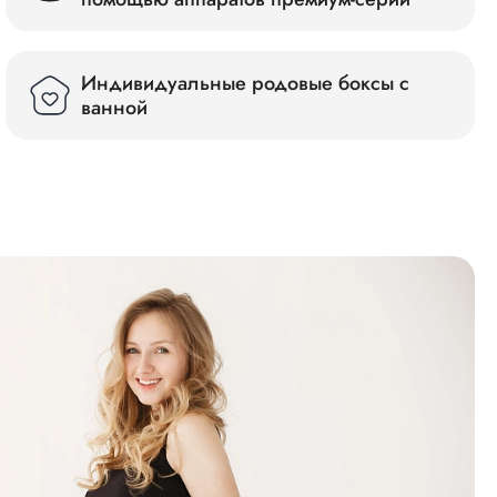
Индивидуальные родовые боксы с
ванной