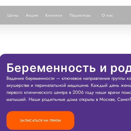
и
Цены
Акции
Клиники
Пациентам
О нас
Беременность и ро
Ведение беременности — ключевое направление группы ко
акушерстве и перинатальной медицине. Каждый день женщ
первого клинического центра в 2006 году наши врачи помо
малышей. Наши родильные дома открыты в Москве, Санкт-
ЗАПИСАТЬСЯ НА ПРИЕМ