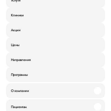
Услуги
Клиники
Акции
Цены
Направления
Программы
О компании
Миссия и ценности
Пациентам