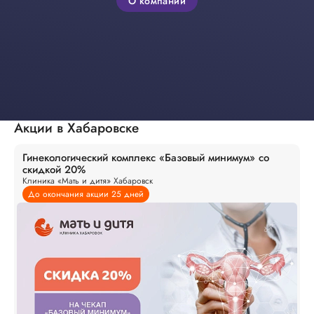
О компании
Акции в Хабаровске
Гинекологический комплекс «Базовый минимум» со
скидкой 20%
Клиника «Мать и дитя» Хабаровск
До окончания акции 25 дней