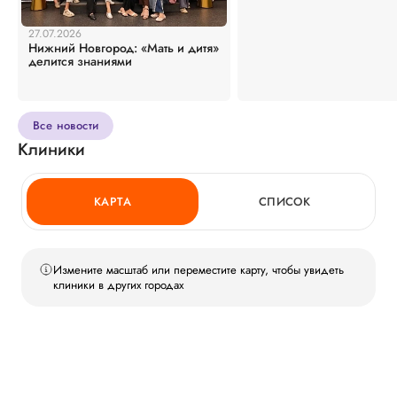
27.07.2026
Нижний Новгород: «Мать и дитя»
делится знаниями
Все новости
Клиники
КАРТА
СПИСОК
Измените масштаб или переместите карту, чтобы увидеть
клиники в других городах