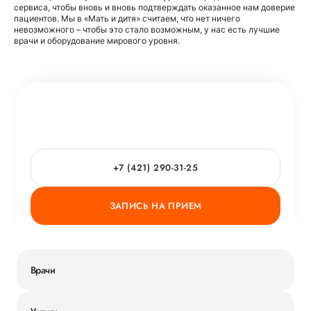
сервиса, чтобы вновь и вновь подтверждать оказанное нам доверие
пациентов. Мы в «Мать и дитя» считаем, что нет ничего
невозможного – чтобы это стало возможным, у нас есть лучшие
врачи и оборудование мирового уровня.
+7 (421) 290-31-25
ЗАПИСЬ НА ПРИЕМ
Врачи